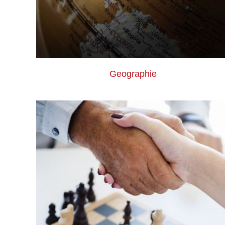
Geographie