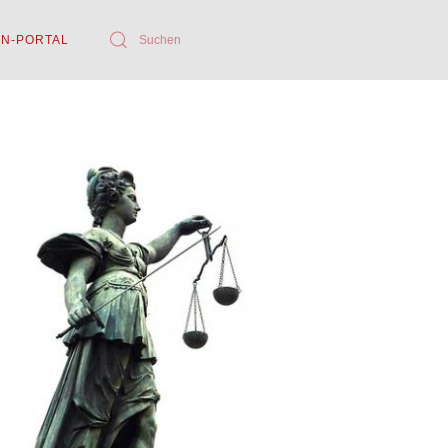
RN-PORTAL