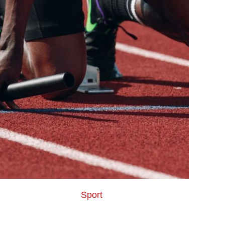
Sport