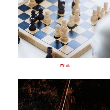
Ethik