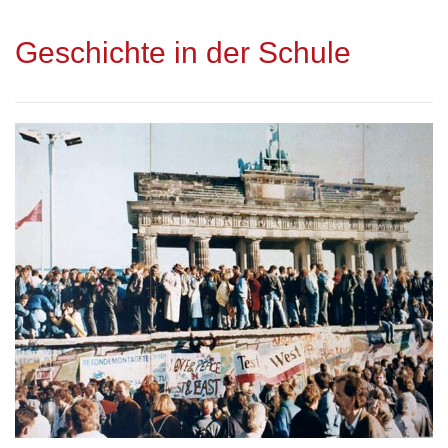
Geschichte in der Schule