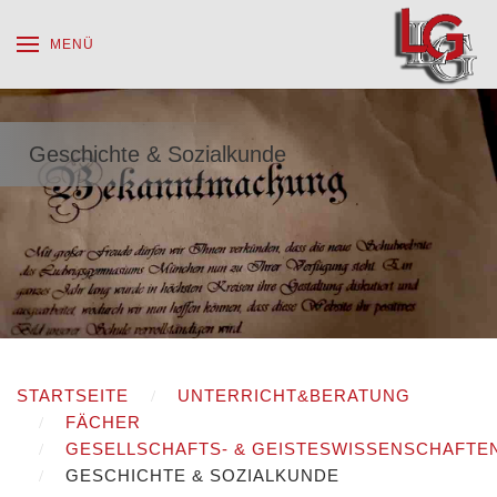
MENÜ
Geschichte & Sozialkunde
STARTSEITE
UNTERRICHT&BERATUNG
FÄCHER
GESELLSCHAFTS- & GEISTESWISSENSCHAFTE
GESCHICHTE & SOZIALKUNDE