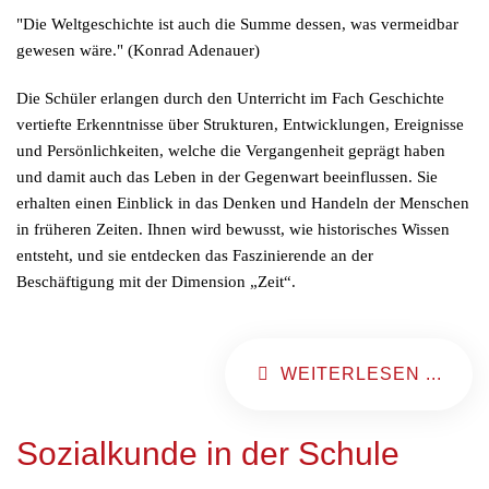
"Die Weltgeschichte ist auch die Summe dessen, was vermeidbar
gewesen wäre."
(Konrad Adenauer)
Die Schüler erlangen durch den Unterricht im Fach Geschichte
vertiefte Erkenntnisse über Strukturen, Entwicklungen, Ereignisse
und Persönlichkeiten, welche die Vergangenheit geprägt haben
und damit auch das Leben in der Gegenwart beeinflussen. Sie
erhalten einen Einblick in das Denken und Handeln der Menschen
in früheren Zeiten. Ihnen wird bewusst, wie historisches Wissen
entsteht, und sie entdecken das Faszinierende an der
Beschäftigung mit der Dimension „Zeit“.
WEITERLESEN ...
Sozialkunde in der Schule