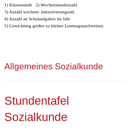
1) Klassenstufe 2) Wochenstundenzahl
3) Anzahl wöchent. Intensivierungsstd.
4) Anzahl an Schulaufgaben im Jahr
5) Gewichtung großer zu kleiner Leistungsnachweisen
Allgemeines Sozialkunde
Stundentafel
Sozialkunde