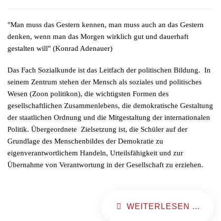
"Man muss das Gestern kennen, man muss auch an das Gestern
denken, wenn man das Morgen wirklich gut und dauerhaft
gestalten will" (Konrad Adenauer)
Das Fach Sozialkunde ist das Leitfach der politischen Bildung. In
seinem Zentrum stehen der Mensch als soziales und politisches
Wesen (Zoon politikon), die wichtigsten Formen des
gesellschaftlichen Zusammenlebens, die demokratische Gestaltung
der staatlichen Ordnung und die Mitgestaltung der internationalen
Politik. Übergeordnete Zielsetzung ist, die Schüler auf der
Grundlage des Menschenbildes der Demokratie zu
eigenverantwortlichem Handeln, Urteilsfähigkeit und zur
Übernahme von Verantwortung in der Gesellschaft zu erziehen.
WEITERLESEN ...