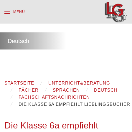
MENÜ
Deutsch
STARTSEITE
UNTERRICHT&BERATUNG
FÄCHER
SPRACHEN
DEUTSCH
FACHSCHAFTSNACHRICHTEN
DIE KLASSE 6A EMPFIEHLT LIEBLINGSBÜCHE
Die Klasse 6a empfiehlt