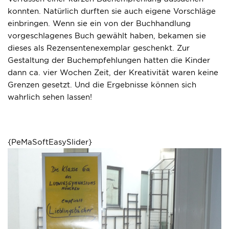
konnten. Natürlich durften sie auch eigene Vorschläge
einbringen. Wenn sie ein von der Buchhandlung
vorgeschlagenes Buch gewählt haben, bekamen sie
dieses als Rezensentenexemplar geschenkt. Zur
Gestaltung der Buchempfehlungen hatten die Kinder
dann ca. vier Wochen Zeit, der Kreativität waren keine
Grenzen gesetzt. Und die Ergebnisse können sich
wahrlich sehen lassen!
{PeMaSoftEasySlider}