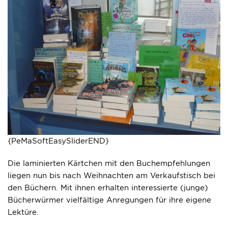
{PeMaSoftEasySliderEND}
Die laminierten Kärtchen mit den Buchempfehlungen
liegen nun bis nach Weihnachten am Verkaufstisch bei
den Büchern. Mit ihnen erhalten interessierte (junge)
Bücherwürmer vielfältige Anregungen für ihre eigene
Lektüre.