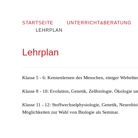
STARTSEITE
UNTERRICHT&BERATUNG
LEHRPLAN
Lehrplan
Klasse 5 - 6: Kennenlernen des Menschen, einiger Wirbelti
Klasse 8 - 10: Evolution, Genetik, Zellbiologie, Ökologie 
Klasse 11 - 12: Stoffwechselphysiologie, Genetik, Neurobio
Möglichkeiten zur Wahl von Biologie als Seminar.